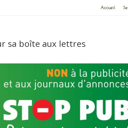
Accueil
Se
r sa boîte aux lettres