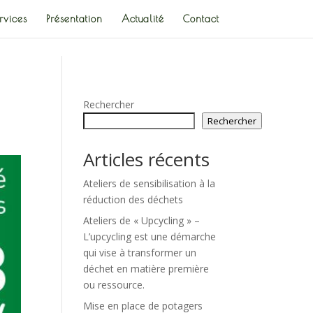
rvices
Présentation
Actualité
Contact
Rechercher
Rechercher
Articles récents
Ateliers de sensibilisation à la
réduction des déchets
Ateliers de « Upcycling » –
L’upcycling est une démarche
qui vise à transformer un
déchet en matière première
ou ressource.
Mise en place de potagers